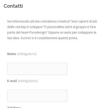
Contatti
Sei interessato ad una consulenza creativa? Vuoi sapere di più
delle startup in sviluppo? Ti piacerebbe unirti al gruppo e fare
parte del team Purodesign? Oppure un aiuto per sviluppare le
tue idee. Scrivici e ti contatteremo quanto prima.
Nome
(obbligatorio)
E-mail
(obbligatorio)
Telefono