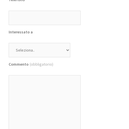
Interessato a
Commento
(obbligatorio)