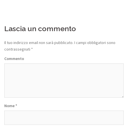
Lascia un commento
Il tuo indirizzo email non sarà pubblicato.
I campi obbligatori sono
contrassegnati
*
Commento
Nome
*