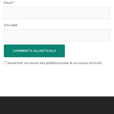
Email
*
Sito web
Avvertimi via email alla pubblicazione di un nuovo articolo