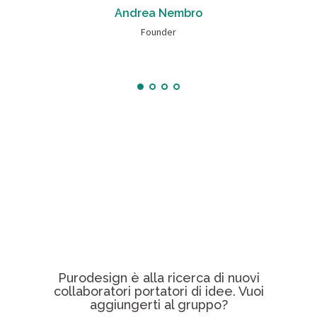
Andrea Nembro
Founder
Purodesign è alla ricerca di nuovi
collaboratori portatori di idee. Vuoi
aggiungerti al gruppo?