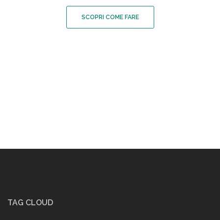
SCOPRI COME FARE
TAG CLOUD