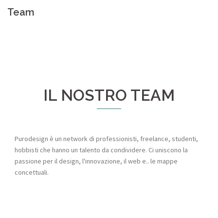
Team
IL NOSTRO TEAM
Purodesign è un network di professionisti, freelance, studenti,
hobbisti che hanno un talento da condividere. Ci uniscono la
passione per il design, l'innovazione, il web e.. le mappe
concettuali.