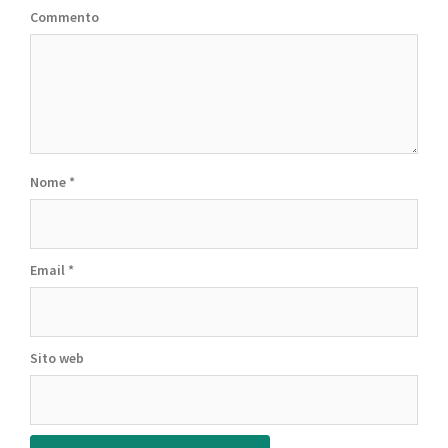
Commento
Nome
*
Email
*
Sito web